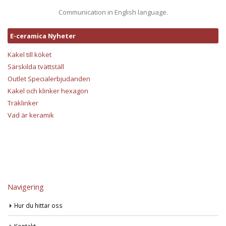
Communication in English language.
E-ceramica Nyheter
Kakel till köket
Särskilda tvättställ
Outlet Specialerbjudanden
Kakel och klinker hexagon
Träklinker
Vad är keramik
Navigering
Hur du hittar oss