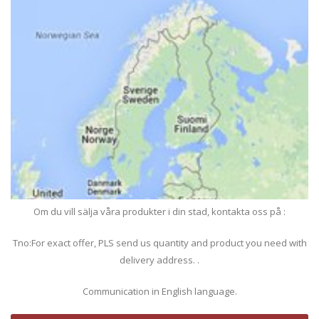
Om du vill sälja våra produkter i din stad, kontakta oss på :
Tno:For exact offer, PLS send us quantity and product you need with
delivery address. .
Communication in English language.