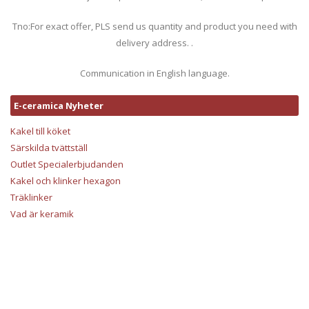
Tno:For exact offer, PLS send us quantity and product you need with
delivery address. .
Communication in English language.
E-ceramica Nyheter
Kakel till köket
Särskilda tvättställ
Outlet Specialerbjudanden
Kakel och klinker hexagon
Träklinker
Vad är keramik