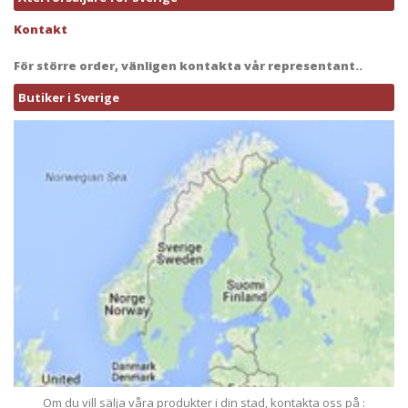
Kontakt
För större order, vänligen kontakta vår representant..
Butiker i Sverige
Om du vill sälja våra produkter i din stad, kontakta oss på :