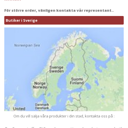
För större order, vänligen kontakta vår representant..
Butiker i Sverige
Om du vill sälja våra produkter i din stad, kontakta oss på :