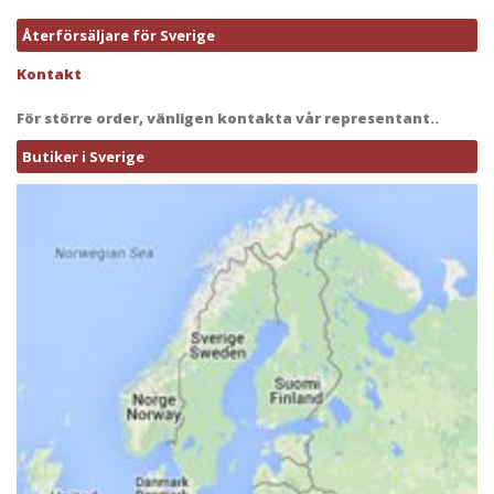
Återförsäljare för Sverige
Kontakt
För större order, vänligen kontakta vår representant..
Butiker i Sverige