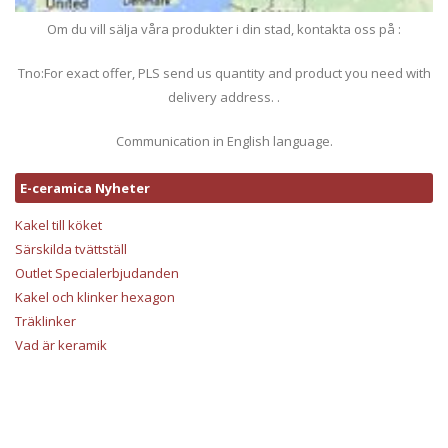
Om du vill sälja våra produkter i din stad, kontakta oss på :
Tno:For exact offer, PLS send us quantity and product you need with
delivery address. .
Communication in English language.
E-ceramica Nyheter
Kakel till köket
Särskilda tvättställ
Outlet Specialerbjudanden
Kakel och klinker hexagon
Träklinker
Vad är keramik