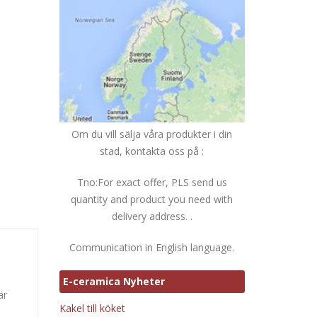
Om du vill sälja våra produkter i din
stad, kontakta oss på :
Tno:For exact offer, PLS send us
quantity and product you need with
delivery address. .
Communication in English language.
E-ceramica Nyheter
är
Kakel till köket