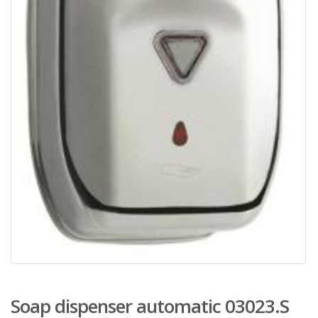
Soap dispenser automatic 03023.S