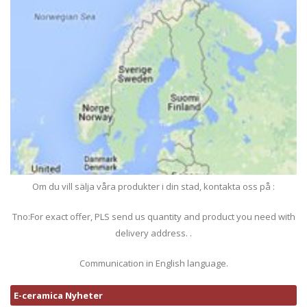
Om du vill sälja våra produkter i din stad, kontakta oss på :
Tno:For exact offer, PLS send us quantity and product you need with
delivery address. .
Communication in English language.
E-ceramica Nyheter