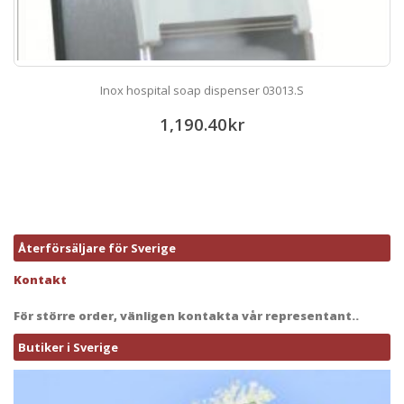
Inox hospital soap dispenser 03013.S
1,190.40
kr
Återförsäljare för Sverige
Kontakt
För större order, vänligen kontakta vår representant..
Butiker i Sverige