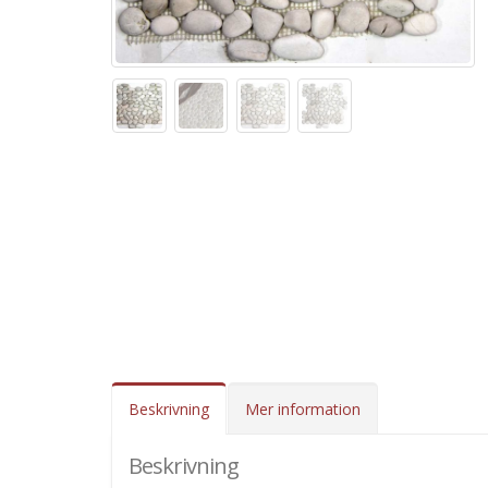
Beskrivning
Mer information
Beskrivning