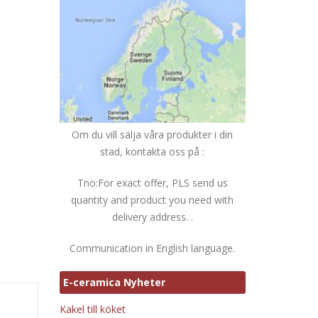
Om du vill sälja våra produkter i din
stad, kontakta oss på :
Tno:For exact offer, PLS send us
quantity and product you need with
delivery address. .
Communication in English language.
E-ceramica Nyheter
Kakel till köket