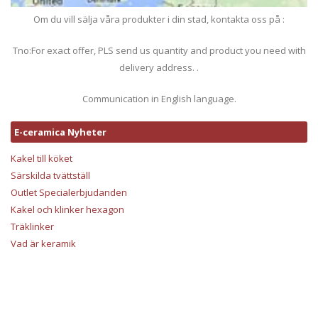
Om du vill sälja våra produkter i din stad, kontakta oss på :
Tno:For exact offer, PLS send us quantity and product you need with
delivery address. .
Communication in English language.
E-ceramica Nyheter
Kakel till köket
Särskilda tvättställ
Outlet Specialerbjudanden
Kakel och klinker hexagon
Träklinker
Vad är keramik