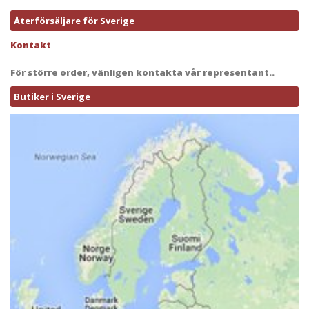
Återförsäljare för Sverige
Kontakt
För större order, vänligen kontakta vår representant..
Butiker i Sverige