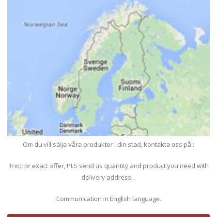
Om du vill sälja våra produkter i din stad, kontakta oss på :
Tno:For exact offer, PLS send us quantity and product you need with
delivery address. .
Communication in English language.