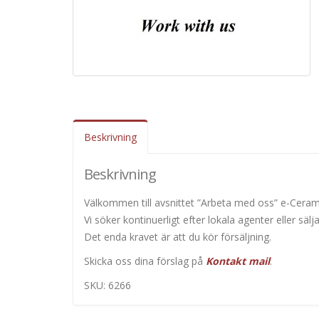
Beskrivning
Beskrivning
Välkommen till avsnittet ”Arbeta med oss” e-Ceram
Vi söker kontinuerligt efter lokala agenter eller sä
Det enda kravet är att du kör försäljning.
Skicka oss dina förslag på
Kontakt mail
.
SKU: 6266