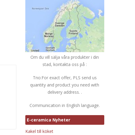
Om du vill sälja våra produkter i din
stad, kontakta oss på :
Tno:For exact offer, PLS send us
quantity and product you need with
delivery address. .
Communication in English language.
E-ceramica Nyheter
Kakel till köket