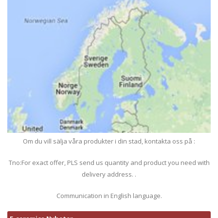
Om du vill sälja våra produkter i din stad, kontakta oss på :
Tno:For exact offer, PLS send us quantity and product you need with
delivery address. .
Communication in English language.