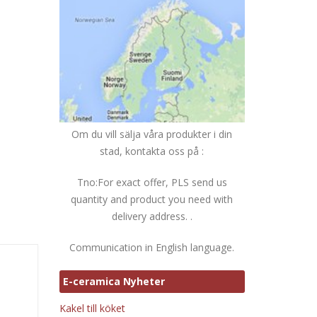
Om du vill sälja våra produkter i din
stad, kontakta oss på :
Tno:For exact offer, PLS send us
quantity and product you need with
delivery address. .
Communication in English language.
E-ceramica Nyheter
Kakel till köket