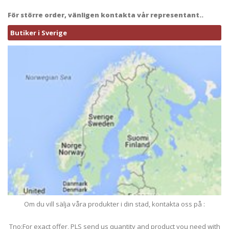
För större order, vänligen kontakta vår representant..
Butiker i Sverige
Om du vill sälja våra produkter i din stad, kontakta oss på :
Tno:For exact offer, PLS send us quantity and product you need with