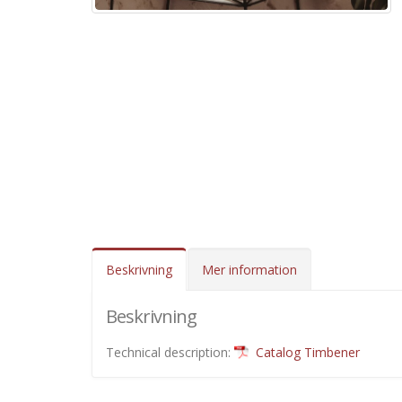
Beskrivning
Mer information
Beskrivning
Technical description:
Catalog Timbener