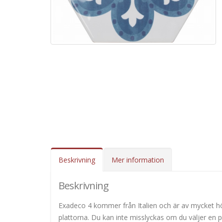
Beskrivning
Mer information
Beskrivning
Exadeco 4 kommer från Italien och är av mycket hög 
plattorna. Du kan inte misslyckas om du väljer en p