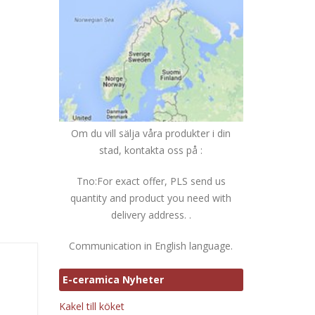
Om du vill sälja våra produkter i din
stad, kontakta oss på :
Tno:For exact offer, PLS send us
quantity and product you need with
delivery address. .
Communication in English language.
E-ceramica Nyheter
Kakel till köket