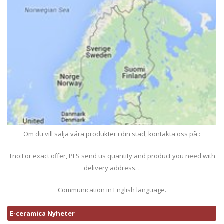
Om du vill sälja våra produkter i din stad, kontakta oss på :
Tno:For exact offer, PLS send us quantity and product you need with
delivery address. .
Communication in English language.
E-ceramica Nyheter